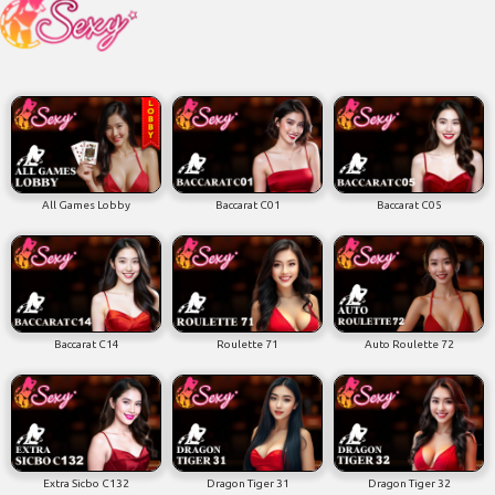
All Games Lobby
Baccarat C01
Baccarat C05
Baccarat C14
Roulette 71
Auto Roulette 72
Extra Sicbo C132
Dragon Tiger 31
Dragon Tiger 32