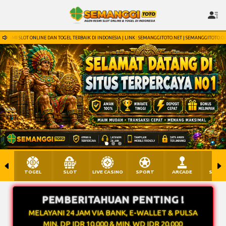
I SLOT ONLINE DAN TOGEL TERBAIK DI INDONESIA | LINK : SEMANGGITOTO.NET | SEMANGGITOTO.ORG | SE
TOGEL
SLOT
LIVE CASINO
SPORT
ARCADE
SABU
PEMBERITAHUAN PENTING !
MELAYANI 24 JAM VIA BANK, E-WALLET & PULSA
MIN. DP IDR 10.000 & MIN. WD IDR 20.000