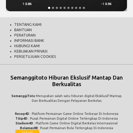
-1
0.96
-0.5
0.95
TENTANG KAMI
BANTUAN
PERATURAN
INFORMASI BANK
HUBUNGI KAMI
KEBIJAKAN PRIVASI
PERSETUJUAN COOKIES
Semanggitoto Hiburan Ekslusif Mantap Dan
Berkualitas
SemanggiToto
Merupakan salah satu hiburan digital Eksklusif Mantap
Dan Berkualitas Dengan Pelayanan Berkelas
Resep4D
: Platform Permainan Game Online Terbesar Di Indonesia
Titip4D
: Pusat Permainan Digital Online Terlengkap Di Indonesia
Stadium4D
: Platform Game Online Digital Berkelas Internasional
Bolamas88
: Pusat Permainan Bola Terlengkap Di Indonesia
TAP ME