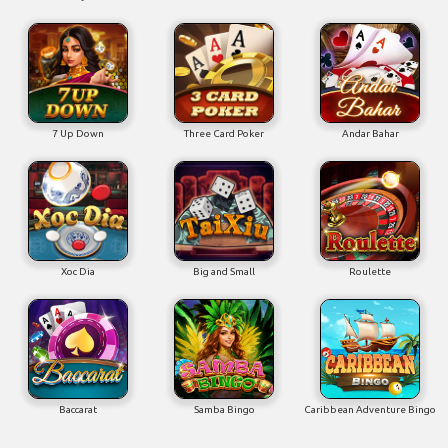
7 Up Down
Three Card Poker
Andar Bahar
Xoc Dia
Big and Small
Roulette
Baccarat
Samba Bingo
Caribbean Adventure Bingo