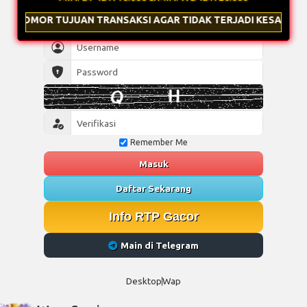
LI NOMOR TUJUAN TRANSAKSI AGAR TIDAK TERJADI KESALAHAN
Remember Me
Masuk
Daftar Sekarang
Info RTP Gacor
Main di Telegram
Desktop
Wap