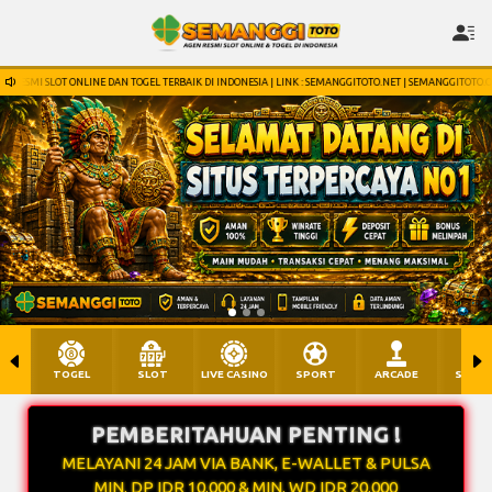
I SLOT ONLINE DAN TOGEL TERBAIK DI INDONESIA | LINK : SEMANGGITOTO.NET | SEMANGGITOTO.ORG | SE
TOGEL
SLOT
LIVE CASINO
SPORT
ARCADE
SABU
PEMBERITAHUAN PENTING !
MELAYANI 24 JAM VIA BANK, E-WALLET & PULSA
MIN. DP IDR 10.000 & MIN. WD IDR 20.000